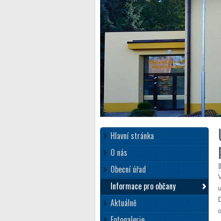
Hlavní stránka
O nás
Obecní úřad
Informace pro občany
Aktuálně
Fotogalerie