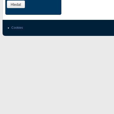
Cookies